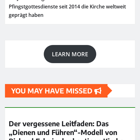
Pfingstgottesdienste seit 2014 die Kirche weltweit
geprägt haben
LEARN MORE
YOU MAY HAVE MISSED
Der vergessene Leitfaden: Das
„Dienen und Führen“-Modell von