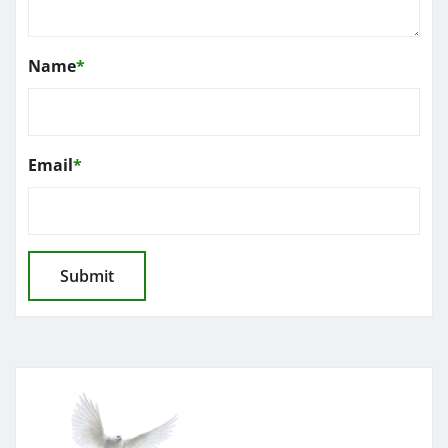
Name
*
Email
*