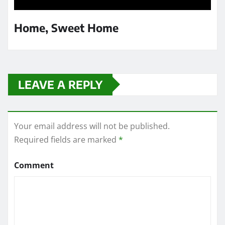
Home, Sweet Home
LEAVE A REPLY
Your email address will not be published.
Required fields are marked
*
Comment