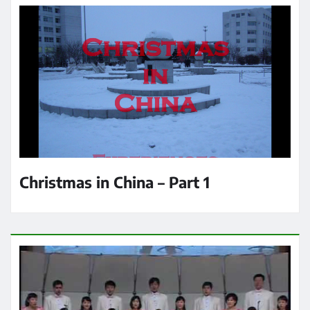
Christmas in China – Part 1