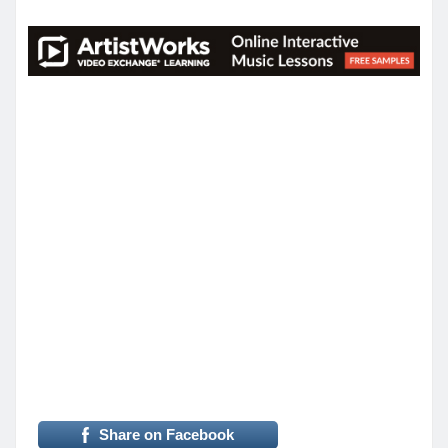
Share on Facebook