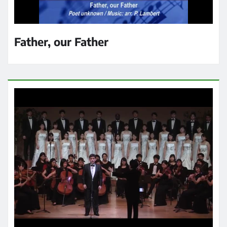
Father, our Father