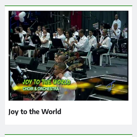
Joy to the World