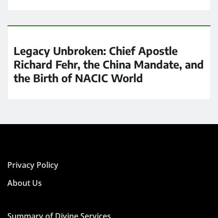
Legacy Unbroken: Chief Apostle
Richard Fehr, the China Mandate, and
the Birth of NACIC World
Privacy Policy
About Us
Summary of Divine Services