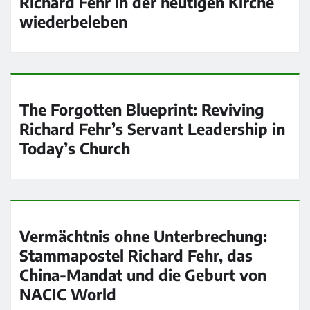
Richard Fehr in der heutigen Kirche
wiederbeleben
The Forgotten Blueprint: Reviving
Richard Fehr’s Servant Leadership in
Today’s Church
Vermächtnis ohne Unterbrechung:
Stammapostel Richard Fehr, das
China-Mandat und die Geburt von
NACIC World