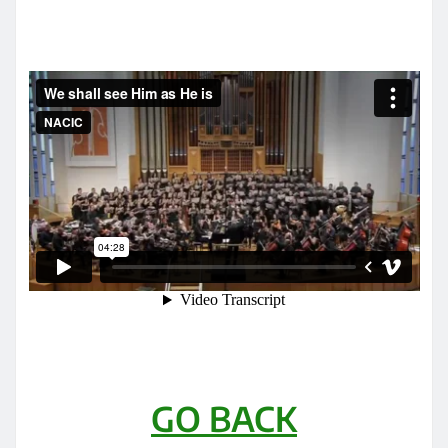
GO BACK