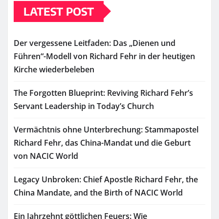
LATEST POST
Der vergessene Leitfaden: Das „Dienen und
Führen“-Modell von Richard Fehr in der heutigen
Kirche wiederbeleben
The Forgotten Blueprint: Reviving Richard Fehr’s
Servant Leadership in Today’s Church
Vermächtnis ohne Unterbrechung: Stammapostel
Richard Fehr, das China-Mandat und die Geburt
von NACIC World
Legacy Unbroken: Chief Apostle Richard Fehr, the
China Mandate, and the Birth of NACIC World
Ein Jahrzehnt göttlichen Feuers: Wie