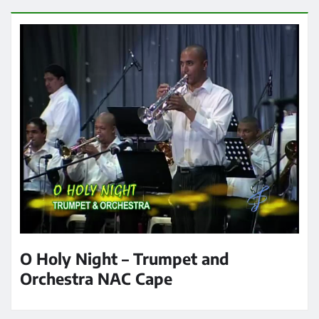
O Holy Night – Trumpet and
Orchestra NAC Cape