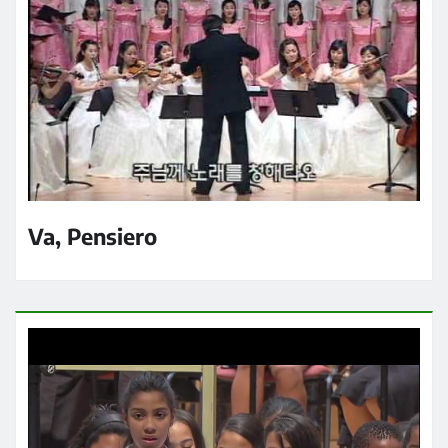
Va, Pensiero