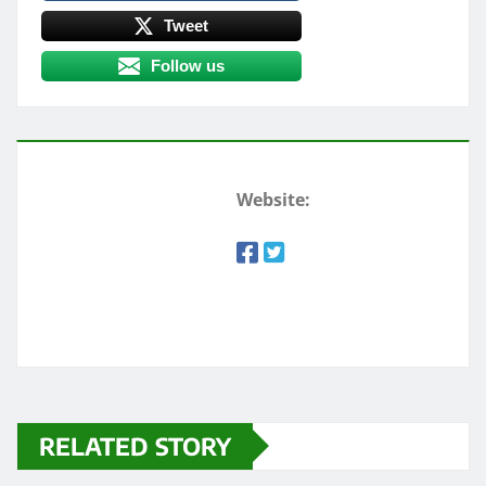
Tweet
Follow us
Website:
RELATED STORY