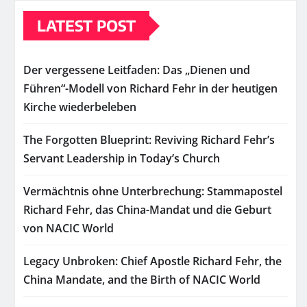
LATEST POST
Der vergessene Leitfaden: Das „Dienen und
Führen“-Modell von Richard Fehr in der heutigen
Kirche wiederbeleben
The Forgotten Blueprint: Reviving Richard Fehr’s
Servant Leadership in Today’s Church
Vermächtnis ohne Unterbrechung: Stammapostel
Richard Fehr, das China-Mandat und die Geburt
von NACIC World
Legacy Unbroken: Chief Apostle Richard Fehr, the
China Mandate, and the Birth of NACIC World