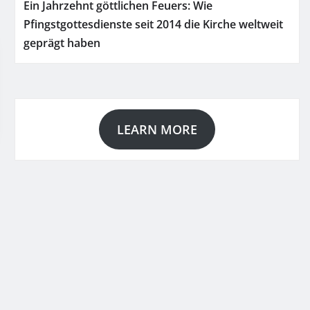
Ein Jahrzehnt göttlichen Feuers: Wie
Pfingstgottesdienste seit 2014 die Kirche weltweit
geprägt haben
LEARN MORE