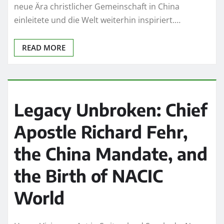
neue Ära christlicher Gemeinschaft in China
einleitete und die Welt weiterhin inspiriert.…
READ MORE
Legacy Unbroken: Chief
Apostle Richard Fehr,
the China Mandate, and
the Birth of NACIC
World