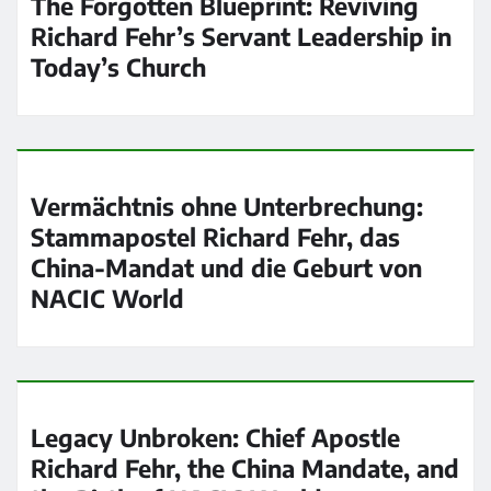
The Forgotten Blueprint: Reviving
Richard Fehr’s Servant Leadership in
Today’s Church
Vermächtnis ohne Unterbrechung:
Stammapostel Richard Fehr, das
China-Mandat und die Geburt von
NACIC World
Legacy Unbroken: Chief Apostle
Richard Fehr, the China Mandate, and