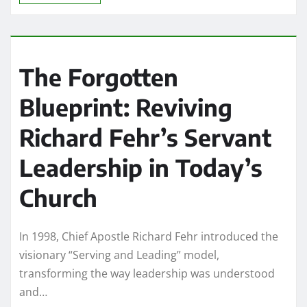
The Forgotten
Blueprint: Reviving
Richard Fehr’s Servant
Leadership in Today’s
Church
In 1998, Chief Apostle Richard Fehr introduced the
visionary “Serving and Leading” model,
transforming the way leadership was understood
and…