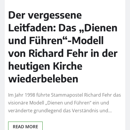
Der vergessene
Leitfaden: Das „Dienen
und Führen“-Modell
von Richard Fehr in der
heutigen Kirche
wiederbeleben
Im Jahr 1998 führte Stammapostel Richard Fehr das
visionäre Modell „Dienen und Führen“ ein und
veränderte grundlegend das Verständnis und…
READ MORE