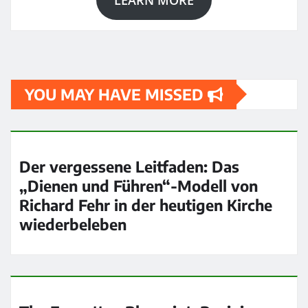
YOU MAY HAVE MISSED
Der vergessene Leitfaden: Das
„Dienen und Führen“-Modell von
Richard Fehr in der heutigen Kirche
wiederbeleben