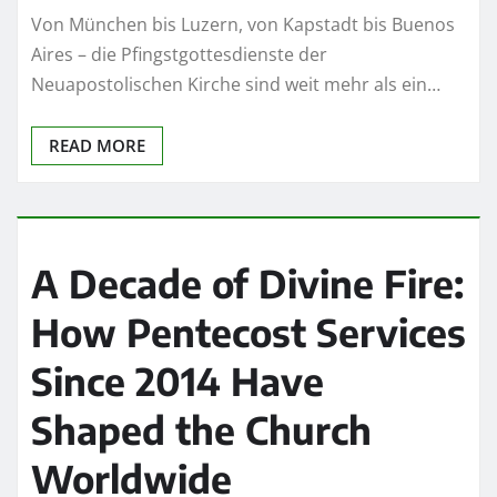
Von München bis Luzern, von Kapstadt bis Buenos
Aires – die Pfingstgottesdienste der
Neuapostolischen Kirche sind weit mehr als ein…
READ MORE
A Decade of Divine Fire:
How Pentecost Services
Since 2014 Have
Shaped the Church
Worldwide