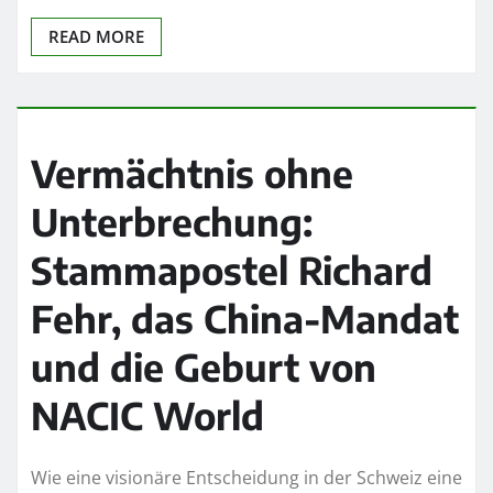
READ MORE
Vermächtnis ohne
Unterbrechung:
Stammapostel Richard
Fehr, das China-Mandat
und die Geburt von
NACIC World
Wie eine visionäre Entscheidung in der Schweiz eine