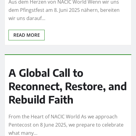
Aus dem Herzen von NACIC World Wenn wir uns
dem Pfingstfest am 8. Juni 2025 nähern, bereiten
wir uns darauf…
READ MORE
A Global Call to
Reconnect, Restore, and
Rebuild Faith
From the Heart of NACIC World As we approach
Pentecost on 8 June 2025, we prepare to celebrate
what many…