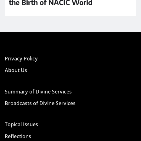
the Birth of NACIC World
Privacy Policy
About Us
Summary of Divine Services
Broadcasts of Divine Services
Topical Issues
Reflections