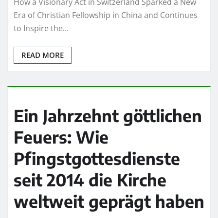
How a Visionary Act in Switzerland Sparked a New
Era of Christian Fellowship in China and Continues
to Inspire the…
READ MORE
Ein Jahrzehnt göttlichen
Feuers: Wie
Pfingstgottesdienste
seit 2014 die Kirche
weltweit geprägt haben