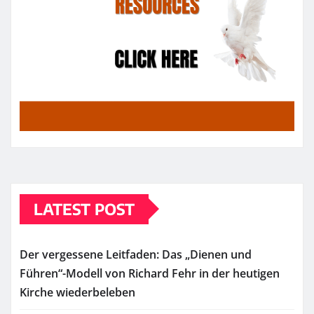
LATEST POST
Der vergessene Leitfaden: Das „Dienen und
Führen“-Modell von Richard Fehr in der heutigen
Kirche wiederbeleben