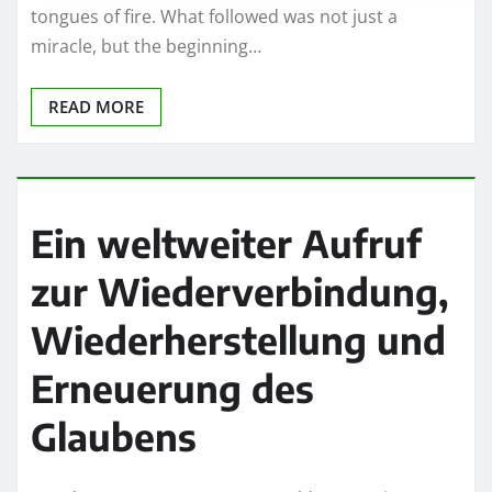
tongues of fire. What followed was not just a
miracle, but the beginning…
READ MORE
Ein weltweiter Aufruf
zur Wiederverbindung,
Wiederherstellung und
Erneuerung des
Glaubens