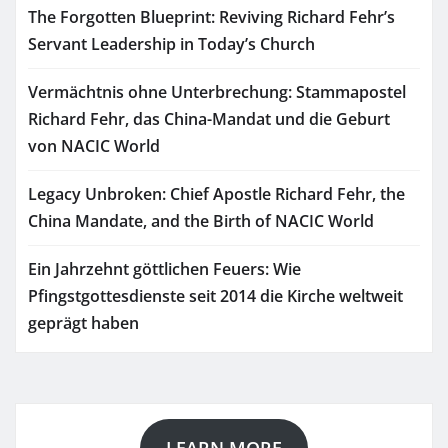
The Forgotten Blueprint: Reviving Richard Fehr’s
Servant Leadership in Today’s Church
Vermächtnis ohne Unterbrechung: Stammapostel
Richard Fehr, das China-Mandat und die Geburt
von NACIC World
Legacy Unbroken: Chief Apostle Richard Fehr, the
China Mandate, and the Birth of NACIC World
Ein Jahrzehnt göttlichen Feuers: Wie
Pfingstgottesdienste seit 2014 die Kirche weltweit
geprägt haben
LEARN MORE