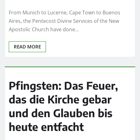
From Munich to Lucerne, Cape Town to Buenos
Aires, the Pentecost Divine Services of the New
Apostolic Church have done…
READ MORE
Pfingsten: Das Feuer,
das die Kirche gebar
und den Glauben bis
heute entfacht