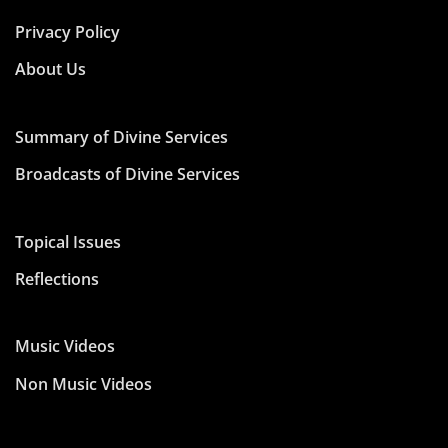
Privacy Policy
About Us
Summary of Divine Services
Broadcasts of Divine Services
Topical Issues
Reflections
Music Videos
Non Music Videos