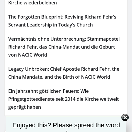
Kirche wiederbeleben
The Forgotten Blueprint: Reviving Richard Fehr’s
Servant Leadership in Today’s Church
Vermächtnis ohne Unterbrechung: Stammapostel
Richard Fehr, das China-Mandat und die Geburt
von NACIC World
Legacy Unbroken: Chief Apostle Richard Fehr, the
China Mandate, and the Birth of NACIC World
Ein Jahrzehnt göttlichen Feuers: Wie
Pfingstgottesdienste seit 2014 die Kirche weltweit
geprägt haben
Enjoyed this? Please spread the word