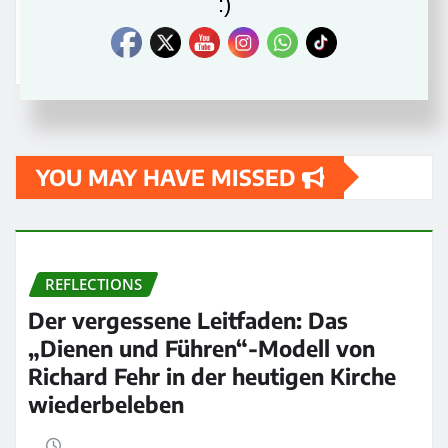
:)
LEARN MORE
YOU MAY HAVE MISSED
REFLECTIONS
Der vergessene Leitfaden: Das
„Dienen und Führen“-Modell von
Richard Fehr in der heutigen Kirche
wiederbeleben