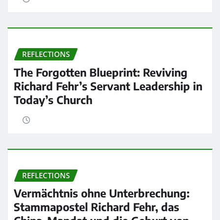
REFLECTIONS
The Forgotten Blueprint: Reviving
Richard Fehr’s Servant Leadership in
Today’s Church
REFLECTIONS
Vermächtnis ohne Unterbrechung:
Stammapostel Richard Fehr, das