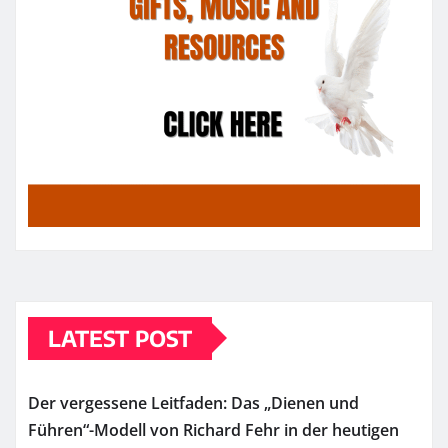
LATEST POST
Der vergessene Leitfaden: Das „Dienen und
Führen“-Modell von Richard Fehr in der heutigen