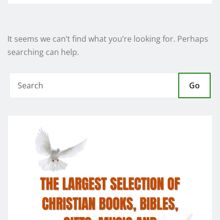
It seems we can’t find what you’re looking for. Perhaps
searching can help.
Go