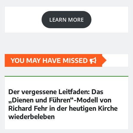
LEARN MORE
YOU MAY HAVE MISSED
Der vergessene Leitfaden: Das
„Dienen und Führen“-Modell von
Richard Fehr in der heutigen Kirche
wiederbeleben