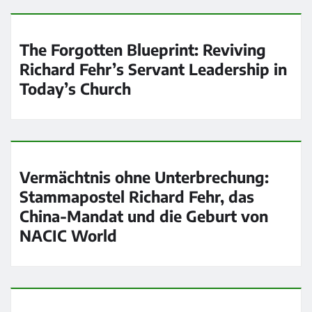
The Forgotten Blueprint: Reviving
Richard Fehr’s Servant Leadership in
Today’s Church
Vermächtnis ohne Unterbrechung:
Stammapostel Richard Fehr, das
China-Mandat und die Geburt von
NACIC World