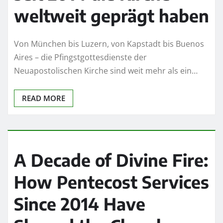
weltweit geprägt haben
Von München bis Luzern, von Kapstadt bis Buenos
Aires – die Pfingstgottesdienste der
Neuapostolischen Kirche sind weit mehr als ein…
READ MORE
A Decade of Divine Fire:
How Pentecost Services
Since 2014 Have