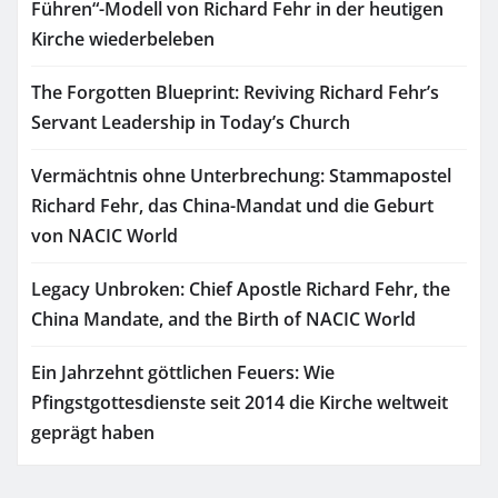
Führen“-Modell von Richard Fehr in der heutigen
Kirche wiederbeleben
The Forgotten Blueprint: Reviving Richard Fehr’s
Servant Leadership in Today’s Church
Vermächtnis ohne Unterbrechung: Stammapostel
Richard Fehr, das China-Mandat und die Geburt
von NACIC World
Legacy Unbroken: Chief Apostle Richard Fehr, the
China Mandate, and the Birth of NACIC World
Ein Jahrzehnt göttlichen Feuers: Wie
Pfingstgottesdienste seit 2014 die Kirche weltweit
geprägt haben