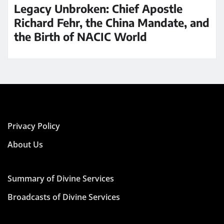
Legacy Unbroken: Chief Apostle
Richard Fehr, the China Mandate, and
the Birth of NACIC World
Privacy Policy
About Us
Summary of Divine Services
Broadcasts of Divine Services