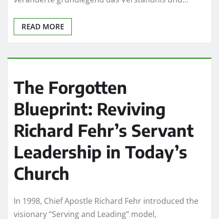
READ MORE
The Forgotten
Blueprint: Reviving
Richard Fehr’s Servant
Leadership in Today’s
Church
In 1998, Chief Apostle Richard Fehr introduced the
visionary “Serving and Leading” model,