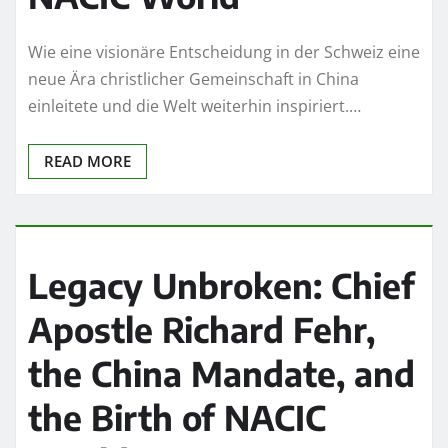
Wie eine visionäre Entscheidung in der Schweiz eine
neue Ära christlicher Gemeinschaft in China
einleitete und die Welt weiterhin inspiriert.…
READ MORE
Legacy Unbroken: Chief
Apostle Richard Fehr,
the China Mandate, and
the Birth of NACIC