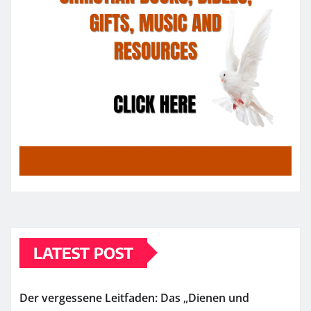
LATEST POST
Der vergessene Leitfaden: Das „Dienen und