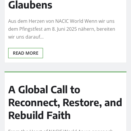
Glaubens
Aus dem Herzen von NACIC World Wenn wir uns
dem Pfingstfest am 8. Juni 2025 nähern, bereiten
wir uns darauf…
READ MORE
A Global Call to
Reconnect, Restore, and
Rebuild Faith