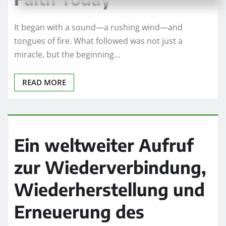
It began with a sound—a rushing wind—and
tongues of fire. What followed was not just a
miracle, but the beginning…
READ MORE
Ein weltweiter Aufruf
zur Wiederverbindung,
Wiederherstellung und
Erneuerung des