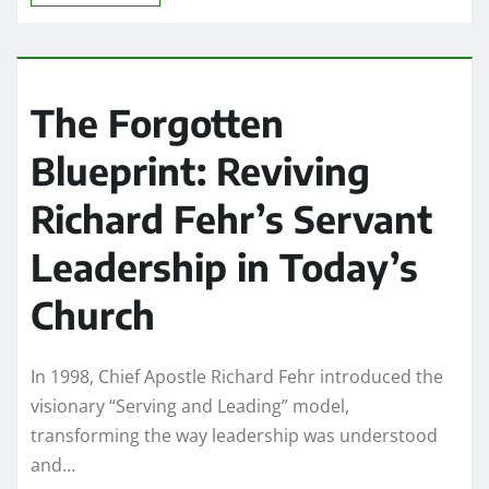
The Forgotten
Blueprint: Reviving
Richard Fehr’s Servant
Leadership in Today’s
Church
In 1998, Chief Apostle Richard Fehr introduced the
visionary “Serving and Leading” model,
transforming the way leadership was understood
and…