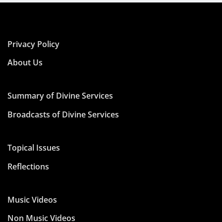
Privacy Policy
About Us
Summary of Divine Services
Broadcasts of Divine Services
Topical Issues
Reflections
Music Videos
Non Music Videos