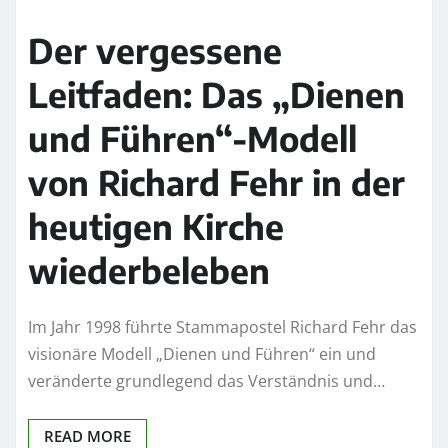
Der vergessene
Leitfaden: Das „Dienen
und Führen“-Modell
von Richard Fehr in der
heutigen Kirche
wiederbeleben
Im Jahr 1998 führte Stammapostel Richard Fehr das
visionäre Modell „Dienen und Führen“ ein und
veränderte grundlegend das Verständnis und…
READ MORE