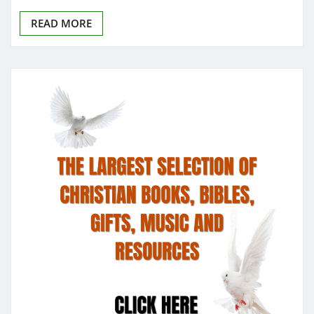
READ MORE