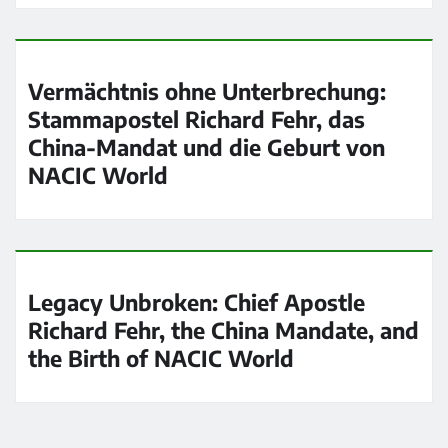
Vermächtnis ohne Unterbrechung:
Stammapostel Richard Fehr, das
China-Mandat und die Geburt von
NACIC World
Legacy Unbroken: Chief Apostle
Richard Fehr, the China Mandate, and
the Birth of NACIC World