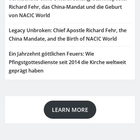
Richard Fehr, das China-Mandat und die Geburt
von NACIC World
Legacy Unbroken: Chief Apostle Richard Fehr, the
China Mandate, and the Birth of NACIC World
Ein Jahrzehnt göttlichen Feuers: Wie
Pfingstgottesdienste seit 2014 die Kirche weltweit
geprägt haben
LEARN MORE