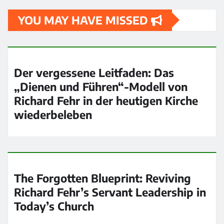
YOU MAY HAVE MISSED
Der vergessene Leitfaden: Das
„Dienen und Führen“-Modell von
Richard Fehr in der heutigen Kirche
wiederbeleben
The Forgotten Blueprint: Reviving
Richard Fehr’s Servant Leadership in
Today’s Church