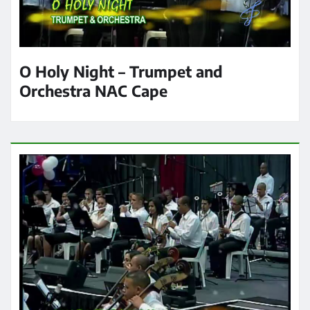
O Holy Night – Trumpet and
Orchestra NAC Cape