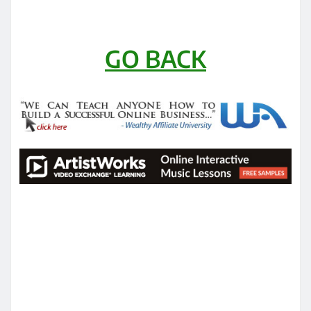
GO BACK