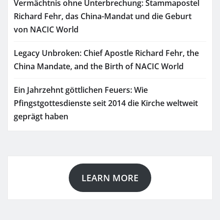
Vermächtnis ohne Unterbrechung: Stammapostel
Richard Fehr, das China-Mandat und die Geburt
von NACIC World
Legacy Unbroken: Chief Apostle Richard Fehr, the
China Mandate, and the Birth of NACIC World
Ein Jahrzehnt göttlichen Feuers: Wie
Pfingstgottesdienste seit 2014 die Kirche weltweit
geprägt haben
LEARN MORE