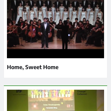
Home, Sweet Home