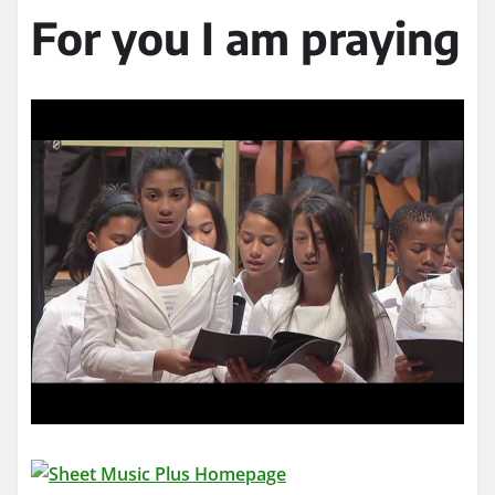
For you I am praying