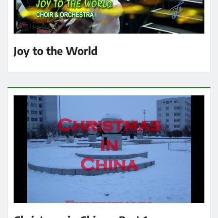
Joy to the World