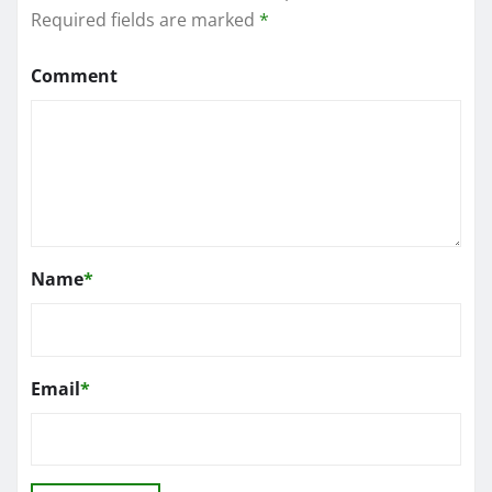
Required fields are marked
*
Comment
Name
*
Email
*