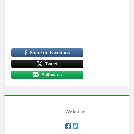
Share on Facebook
Tweet
Follow us
Website: