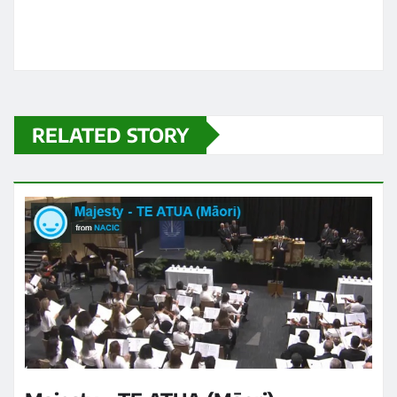
RELATED STORY