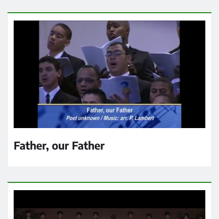
Father, our Father