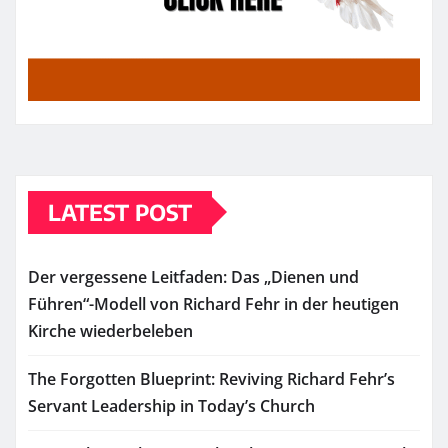
LATEST POST
Der vergessene Leitfaden: Das „Dienen und
Führen“-Modell von Richard Fehr in der heutigen
Kirche wiederbeleben
The Forgotten Blueprint: Reviving Richard Fehr’s
Servant Leadership in Today’s Church