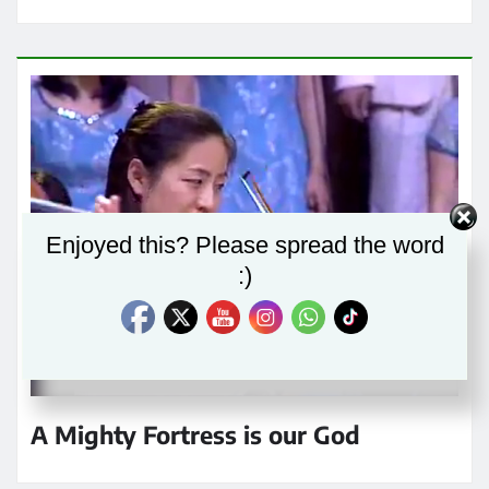
Enjoyed this? Please spread the word
:)
A Mighty Fortress is our God