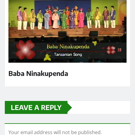
Baba Ninakupenda
LEAVE A REPLY
Your email address will not be published.