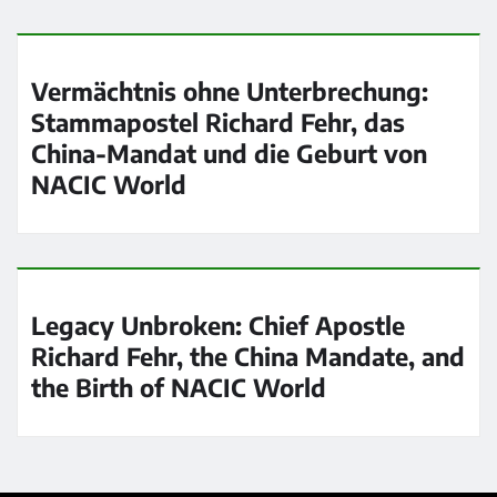
Vermächtnis ohne Unterbrechung:
Stammapostel Richard Fehr, das
China-Mandat und die Geburt von
NACIC World
Legacy Unbroken: Chief Apostle
Richard Fehr, the China Mandate, and
the Birth of NACIC World