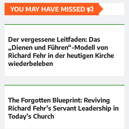
YOU MAY HAVE MISSED
Der vergessene Leitfaden: Das
„Dienen und Führen“-Modell von
Richard Fehr in der heutigen Kirche
wiederbeleben
The Forgotten Blueprint: Reviving
Richard Fehr’s Servant Leadership in
Today’s Church