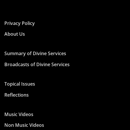
Privacy Policy
About Us
Summary of Divine Services
Broadcasts of Divine Services
Topical Issues
Reflections
Music Videos
Non Music Videos