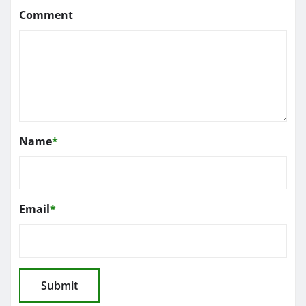
Comment
Name
*
Email
*