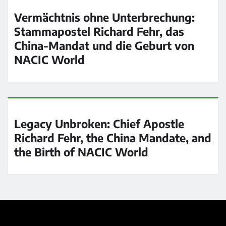
Vermächtnis ohne Unterbrechung:
Stammapostel Richard Fehr, das
China-Mandat und die Geburt von
NACIC World
Legacy Unbroken: Chief Apostle
Richard Fehr, the China Mandate, and
the Birth of NACIC World