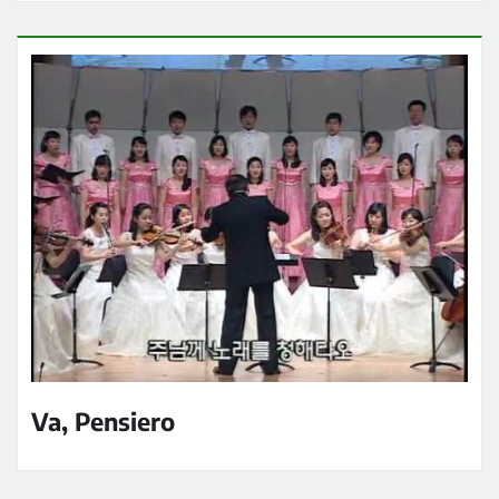
Va, Pensiero