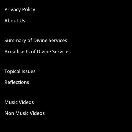
Privacy Policy
About Us
Summary of Divine Services
Broadcasts of Divine Services
Topical Issues
Reflections
Music Videos
Non Music Videos