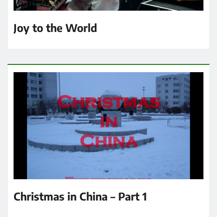
Joy to the World
Christmas in China – Part 1