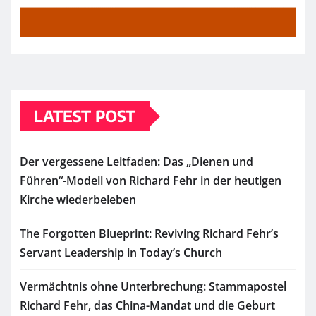
LATEST POST
Der vergessene Leitfaden: Das „Dienen und
Führen“-Modell von Richard Fehr in der heutigen
Kirche wiederbeleben
The Forgotten Blueprint: Reviving Richard Fehr’s
Servant Leadership in Today’s Church
Vermächtnis ohne Unterbrechung: Stammapostel
Richard Fehr, das China-Mandat und die Geburt