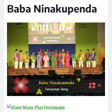
Baba Ninakupenda