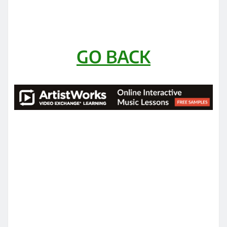
GO BACK