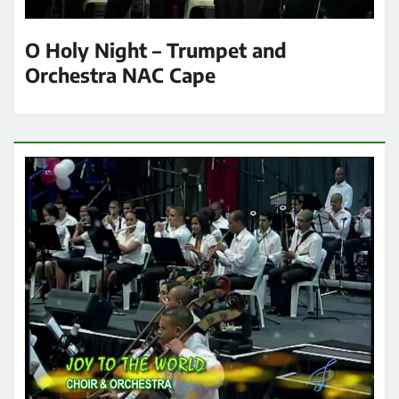
O Holy Night – Trumpet and
Orchestra NAC Cape