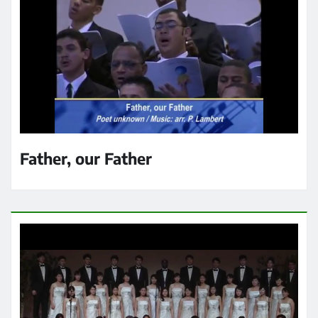
Father, our Father