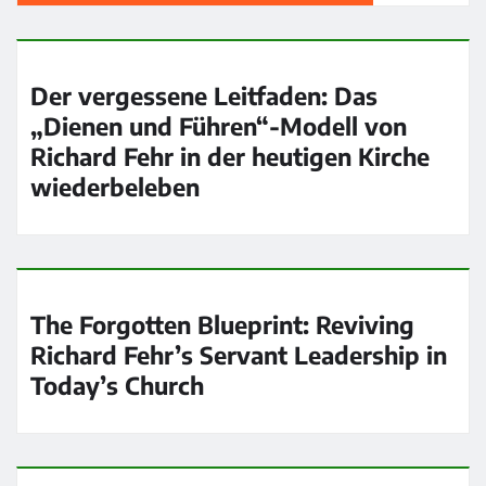
Der vergessene Leitfaden: Das
„Dienen und Führen“-Modell von
Richard Fehr in der heutigen Kirche
wiederbeleben
The Forgotten Blueprint: Reviving
Richard Fehr’s Servant Leadership in
Today’s Church