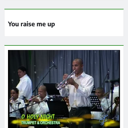
You raise me up