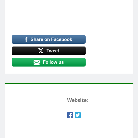
Share on Facebook
Tweet
Follow us
Website: