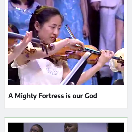
A Mighty Fortress is our God