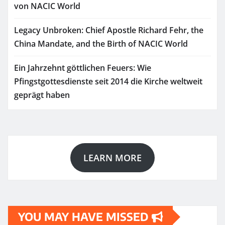
von NACIC World
Legacy Unbroken: Chief Apostle Richard Fehr, the
China Mandate, and the Birth of NACIC World
Ein Jahrzehnt göttlichen Feuers: Wie
Pfingstgottesdienste seit 2014 die Kirche weltweit
geprägt haben
LEARN MORE
YOU MAY HAVE MISSED