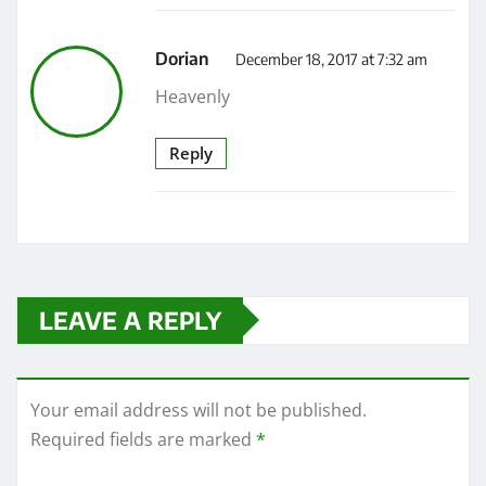
Dorian
December 18, 2017 at 7:32 am
Heavenly
Reply
LEAVE A REPLY
Your email address will not be published.
Required fields are marked
*