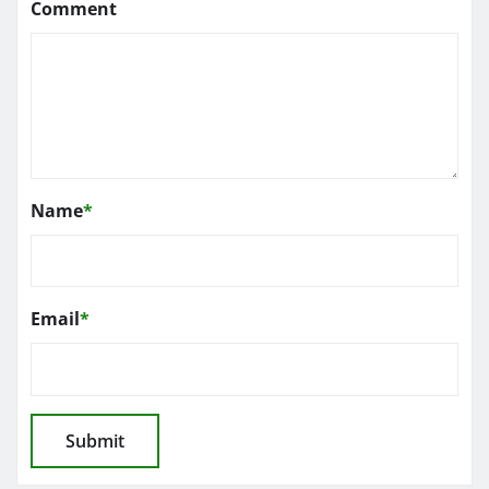
Comment
Name
*
Email
*