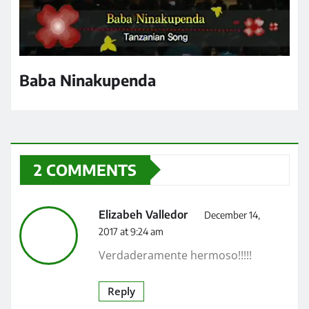
Baba Ninakupenda
2 COMMENTS
Elizabeh Valledor
December 14,
2017 at 9:24 am
Verdaderamente hermoso!!!!!
Reply