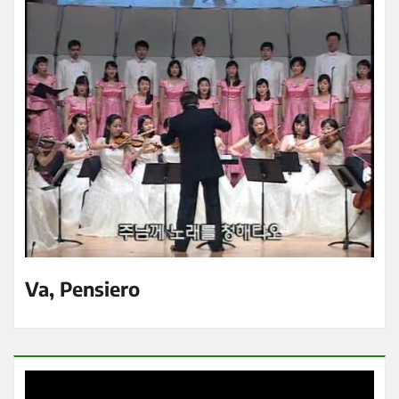
Va, Pensiero