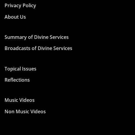
Privacy Policy
About Us
Summary of Divine Services
Broadcasts of Divine Services
Topical Issues
Reflections
Music Videos
Non Music Videos