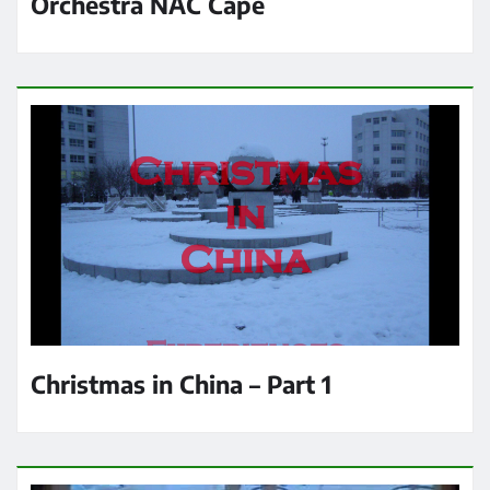
Orchestra NAC Cape
Christmas in China – Part 1