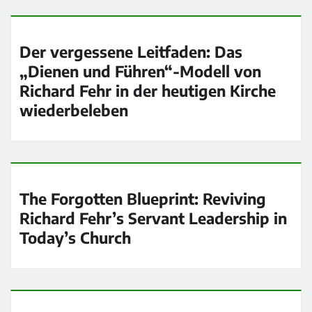
Der vergessene Leitfaden: Das
„Dienen und Führen“-Modell von
Richard Fehr in der heutigen Kirche
wiederbeleben
The Forgotten Blueprint: Reviving
Richard Fehr’s Servant Leadership in
Today’s Church