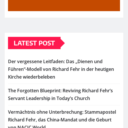
LATEST POST
Der vergessene Leitfaden: Das „Dienen und
Führen“-Modell von Richard Fehr in der heutigen
Kirche wiederbeleben
The Forgotten Blueprint: Reviving Richard Fehr’s
Servant Leadership in Today’s Church
Vermächtnis ohne Unterbrechung: Stammapostel
Richard Fehr, das China-Mandat und die Geburt
von NACIC World