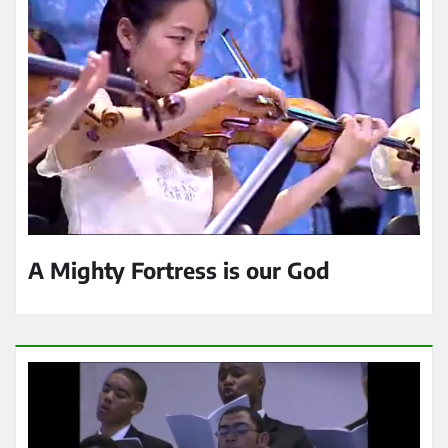
A Mighty Fortress is our God