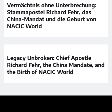
Vermächtnis ohne Unterbrechung:
Stammapostel Richard Fehr, das
China-Mandat und die Geburt von
NACIC World
Legacy Unbroken: Chief Apostle
Richard Fehr, the China Mandate, and
the Birth of NACIC World