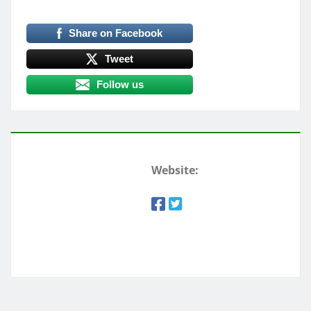
Share on Facebook
Tweet
Follow us
Website: