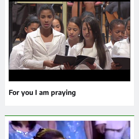
For you I am praying