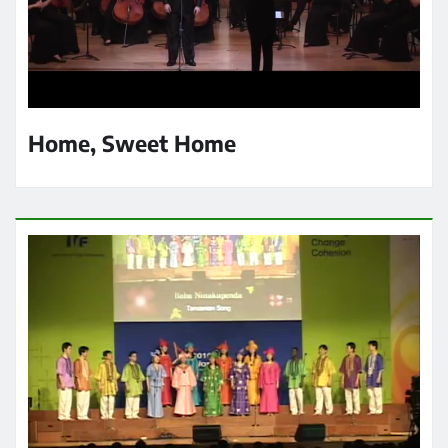
Home, Sweet Home