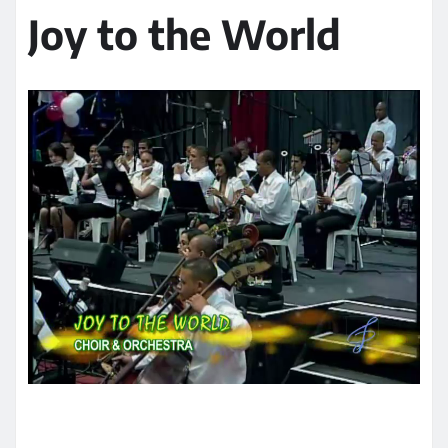
Joy to the World