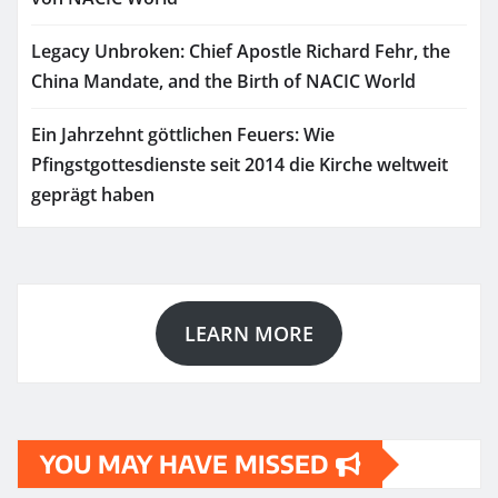
Legacy Unbroken: Chief Apostle Richard Fehr, the
China Mandate, and the Birth of NACIC World
Ein Jahrzehnt göttlichen Feuers: Wie
Pfingstgottesdienste seit 2014 die Kirche weltweit
geprägt haben
LEARN MORE
YOU MAY HAVE MISSED