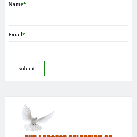
Name
*
Email
*