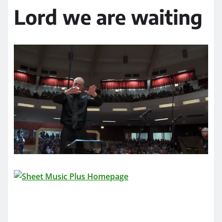
Lord we are waiting