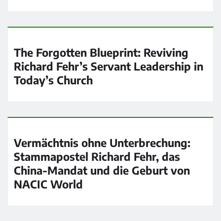
The Forgotten Blueprint: Reviving
Richard Fehr’s Servant Leadership in
Today’s Church
Vermächtnis ohne Unterbrechung:
Stammapostel Richard Fehr, das
China-Mandat und die Geburt von
NACIC World