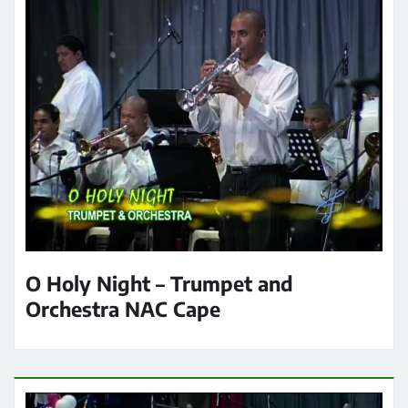
O Holy Night – Trumpet and
Orchestra NAC Cape