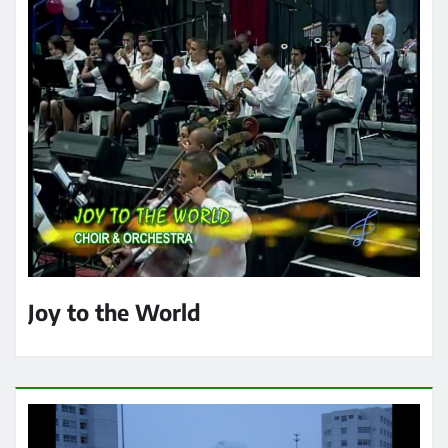
Joy to the World