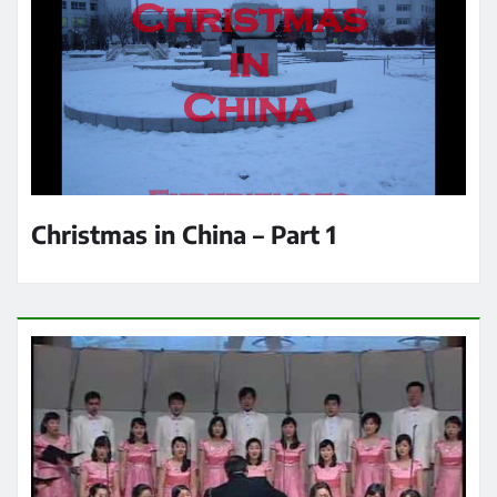
Christmas in China – Part 1