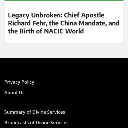
Legacy Unbroken: Chief Apostle
Richard Fehr, the China Mandate, and
the Birth of NACIC World
Privacy Policy
About Us
Summary of Divine Services
Broadcasts of Divine Services