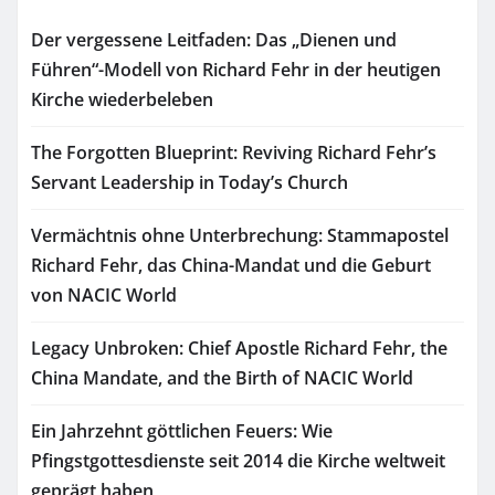
Der vergessene Leitfaden: Das „Dienen und
Führen“-Modell von Richard Fehr in der heutigen
Kirche wiederbeleben
The Forgotten Blueprint: Reviving Richard Fehr’s
Servant Leadership in Today’s Church
Vermächtnis ohne Unterbrechung: Stammapostel
Richard Fehr, das China-Mandat und die Geburt
von NACIC World
Legacy Unbroken: Chief Apostle Richard Fehr, the
China Mandate, and the Birth of NACIC World
Ein Jahrzehnt göttlichen Feuers: Wie
Pfingstgottesdienste seit 2014 die Kirche weltweit
geprägt haben