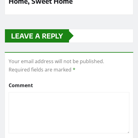
Home, Sweet Home
LEAVE A REPLY
Your email address will not be published.
Required fields are marked
*
Comment