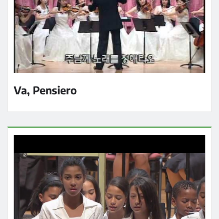
Va, Pensiero