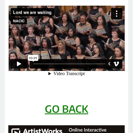
GO BACK