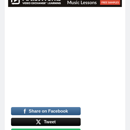
Share on Facebook
Tweet