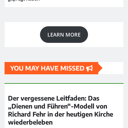
LEARN MORE
YOU MAY HAVE MISSED
Der vergessene Leitfaden: Das
„Dienen und Führen“-Modell von
Richard Fehr in der heutigen Kirche
wiederbeleben