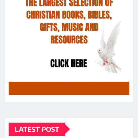
LATEST POST