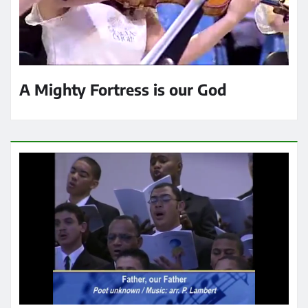
A Mighty Fortress is our God