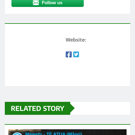
Follow us
Website:
RELATED STORY